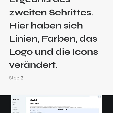
zweiten Schrittes.
Hier haben sich
Linien, Farben, das
Logo und die Icons
verändert.
Step 2