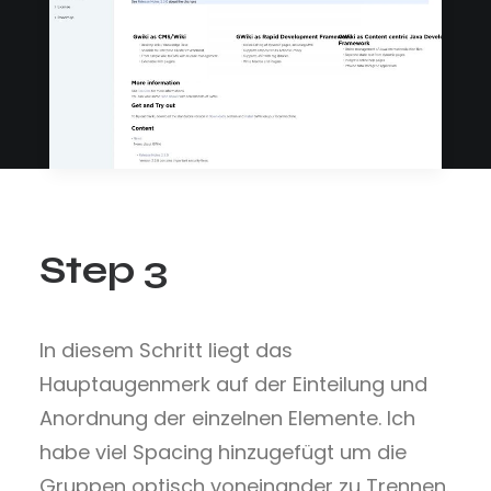
Step 3
In diesem Schritt liegt das
Hauptaugenmerk auf der Einteilung und
Anordnung der einzelnen Elemente. Ich
habe viel Spacing hinzugefügt um die
Gruppen optisch voneinander zu Trennen.