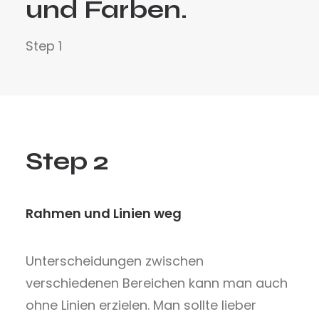
und Farben.
Step 1
Step 2
Rahmen und Linien weg
Unterscheidungen zwischen
verschiedenen Bereichen kann man auch
ohne Linien erzielen.
Man sollte l
ieber