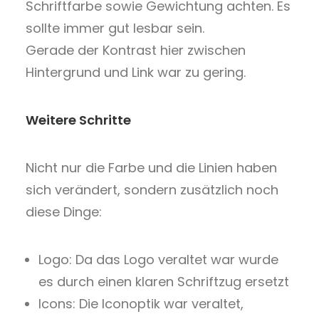
Schriftfarbe sowie Gewichtung achten. Es
sollte immer gut lesbar sein.
Gerade der Kontrast hier zwischen
Hintergrund und Link war zu gering.
Weitere Schritte
Nicht nur die Farbe und die Linien haben
sich verändert, sondern zusätzlich noch
diese Dinge:
Logo: Da das Logo veraltet war wurde
es durch einen klaren Schriftzug ersetzt
Icons: Die Iconoptik war veraltet,