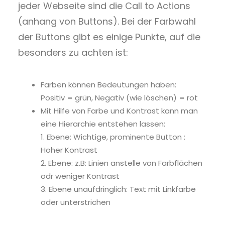
jeder Webseite sind die Call to Actions
(anhang von Buttons). Bei der Farbwahl
der Buttons gibt es einige Punkte, auf die
besonders zu achten ist:
Farben
können Bedeutungen haben:
Positiv = grün, Negativ (wie löschen) = rot
Mit Hilfe von Farbe und Kontrast kann man
eine Hierarchie entstehen lassen:
1. Ebene: Wichtige, prominente Button :
Hoher Kontrast
2. Ebene: z.B: Linien anstelle von Farbflächen
odr weniger Kontrast
3. Ebene unaufdringlich: Text mit Linkfarbe
oder unterstrichen