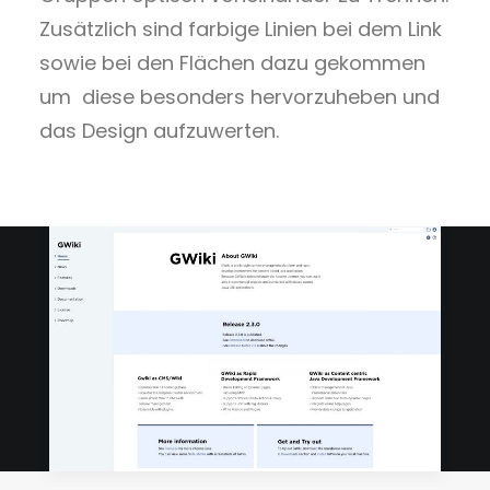
Zusätzlich sind farbige Linien bei dem Link
sowie bei den Flächen dazu gekommen
um diese besonders hervorzuheben und
das Design aufzuwerten.