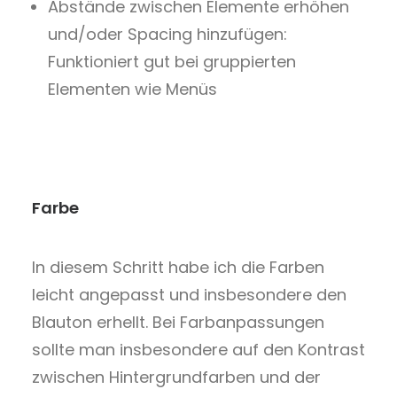
Abstände zwischen Elemente erhöhen
und/oder Spacing hinzufügen:
Funktioniert gut bei gruppierten
Elementen wie Menüs
Farbe
In diesem Schritt habe ich die Farben
leicht angepasst und insbesondere den
Blauton erhellt. Bei Farbanpassungen
sollte man insbesondere auf den Kontrast
zwischen Hintergrundfarben und der