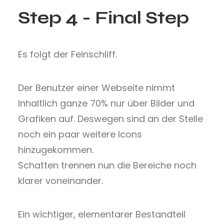
Step 4 - Final Step
Es folgt der Feinschliff.
Der Benutzer einer Webseite nimmt
Inhaltlich ganze 70% nur über Bilder und
Grafiken auf. Deswegen sind an der Stelle
noch ein paar weitere Icons
hinzugekommen.
Schatten trennen nun die Bereiche noch
klarer voneinander.
Ein wichtiger, elementarer Bestandteil