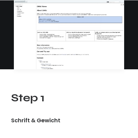
Step 1
Schrift & Gewicht