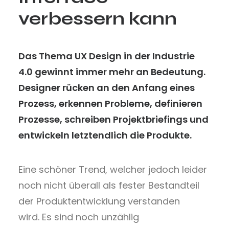
verbessern kann
Das Thema UX Design in der Industrie
4.0 gewinnt immer mehr an Bedeutung.
Designer rücken an den Anfang eines
Prozess, erkennen Probleme, definieren
Prozesse, schreiben Projektbriefings und
entwickeln letztendlich die Produkte.
Eine schöner Trend, welcher jedoch leider
noch nicht überall als fester Bestandteil
der Produktentwicklung verstanden
wird. Es sind noch unzählig