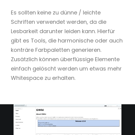
Es sollten keine zu dünne / leichte
Schriften verwendet werden, da die
Lesbarkeit darunter leiden kann. Hierfür
gibt es Tools, die harmonische oder auch
konträre Farbpaletten generieren.
Zusätzlich können überflüssige Elemente
einfach gelöscht werden um etwas mehr
Whitespace zu erhalten.