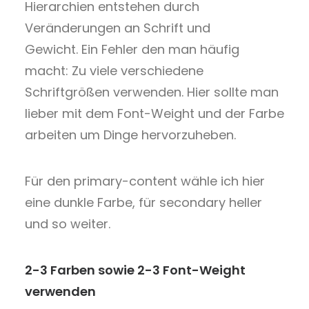
Hierarchien entstehen durch
Veränderungen an Schrift und
Gewicht.
Ein Fehler den man häufig
macht: Zu viele verschiedene
Schriftgrößen verwenden.
Hier sollte man
lieber mit dem Font-Weight und der Farbe
arbeiten um Dinge hervorzuheben.
Für den primary-content wähle ich hier
eine dunkle Farbe, für secondary heller
und so weiter.
2-3 Farben sowie 2-3 Font-Weight
verwenden