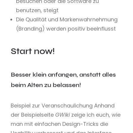
besuchen oder die Software zu
benutzen, steigt
Die Qualität und Markenwahrnehmung
(Branding) werden positiv beeinflusst
Start now!
Besser klein anfangen, anstatt alles
beim Alten zu belassen!
Beispiel zur Veranschaulichung Anhand
der Beispielseite
GWiki
zeige ich euch, wie
man mit einfachen Design-Tricks die