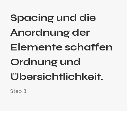
Spacing und die
Anordnung der
Elemente schaffen
Ordnung und
Übersichtlichkeit.
Step 3