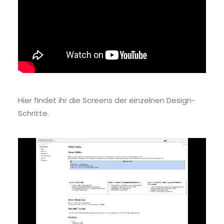
Hier findet ihr die Screens der einzelnen Design-
Schritte.