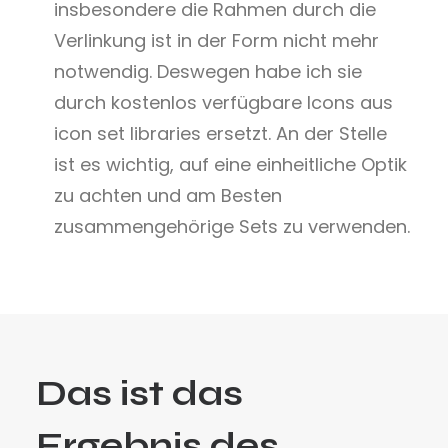
insbesondere die Rahmen durch die
Verlinkung ist in der Form nicht mehr
notwendig. Deswegen habe ich sie
durch kostenlos verfügbare Icons aus
icon set libraries ersetzt. An der Stelle
ist es wichtig, auf eine einheitliche Optik
zu achten und am Besten
zusammengehörige Sets zu verwenden.
Das ist das
Ergebnis des