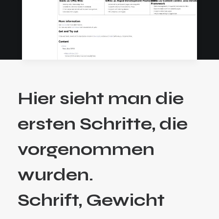
Hier sieht man die
ersten Schritte, die
vorgenommen
wurden.
Schrift, Gewicht