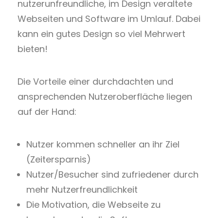
nutzerunfreundliche, im Design veraltete
Webseiten und Software im Umlauf. Dabei
kann ein gutes Design so viel Mehrwert
bieten!
Die Vorteile einer durchdachten und
ansprechenden Nutzeroberfläche liegen
auf der Hand:
Nutzer kommen schneller an ihr Ziel
(Zeitersparnis)
Nutzer/Besucher sind zufriedener durch
mehr Nutzerfreundlichkeit
Die Motivation, die Webseite zu