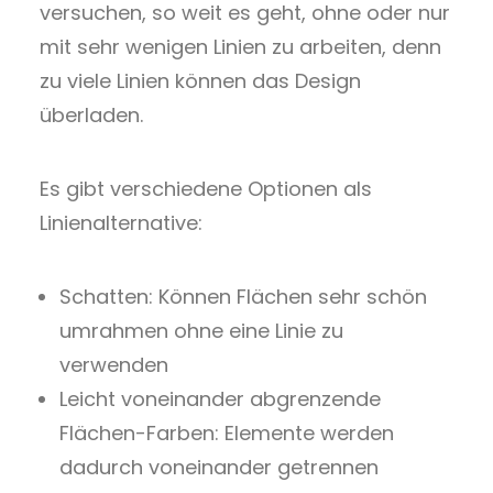
versuchen, so weit es geht, ohne oder nur
mit sehr wenigen Linien zu arbeiten, denn
zu viele Linien können das Design
überladen.
Es gibt verschiedene Optionen als
Linienalternative:
Schatten: Können Flächen sehr schön
umrahmen ohne eine Linie zu
verwenden
Leicht voneinander abgrenzende
Flächen-Farben: Elemente werden
dadurch voneinander getrennen