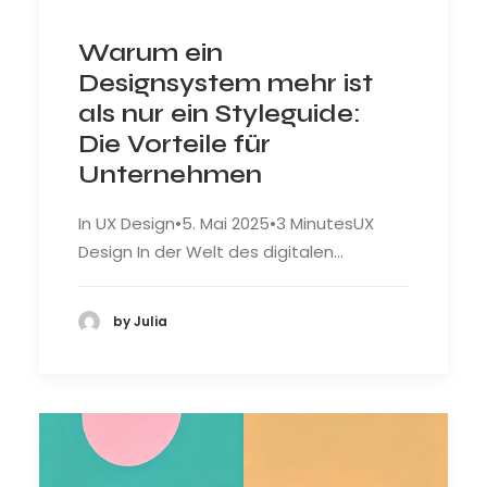
Warum ein
Designsystem mehr ist
als nur ein Styleguide:
Die Vorteile für
Unternehmen
In UX Design•5. Mai 2025•3 MinutesUX
Design In der Welt des digitalen…
by Julia