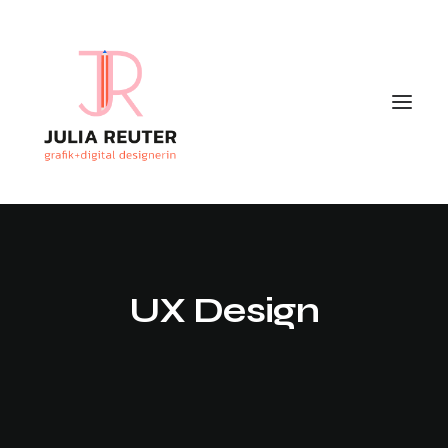
UX Design