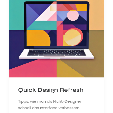
Quick Design Refresh
Tipps, wie man als Nicht-Designer
schnell das Interface verbessern